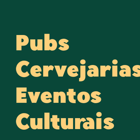
Pubs
Cervejaria
Eventos
Culturais