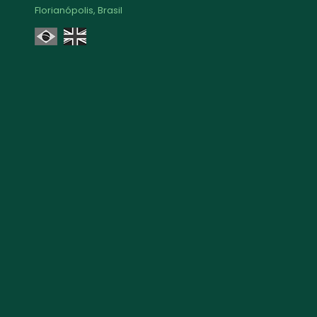
Florianópolis, Brasil